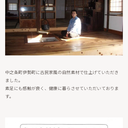
中之条町伊勢町に古民家風の自然素材で仕上げていただき
ました。
素足にも感触が良く、健康に暮らさせていただいておりま
す。