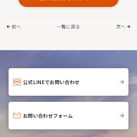
前へ
一覧に戻る
次へ
公式LINEでお問い合わせ
お問い合わせフォーム