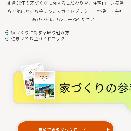
創業50年の家づくりに関するこだわりや、住宅ローン控除
など気になるお金についてガイドブック。
土地探し・会社
選びの前にぜひご一読ください。
家づくりに対する取り組み方
住まいのお金ガイドブック
無料で資料ダウンロード