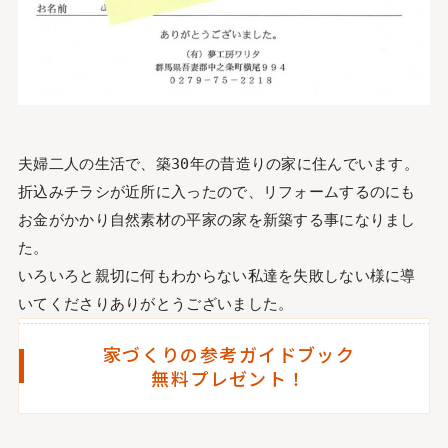
夫婦二人の生活で、築30年の昔造りの家に住んでいます。
折込みチラシが近所に入ったので、リフォームするのにも
お金がかかり自然素材の平家の家を新築する事になりまし
た。
いろいろと親切に何もわからない私達を失敗しない様に導
いてくださりありがとうございました。
家づくりの参考ガイドブック
無料プレゼント！