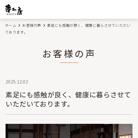
ホーム
お客様の声
素足にも感触が良く、健康に暮らさせていただい
ております。
お客様の声
2025.12.02
素足にも感触が良く、健康に暮らさせて
いただいております。