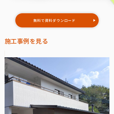
無料で資料ダウンロード
施工事例を見る