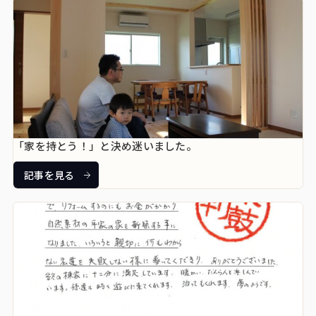
「家を持とう！」と決め迷いました。
記事を見る