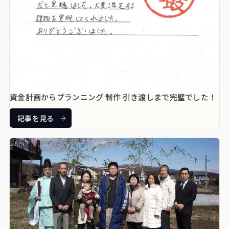
資金計画からプランニング 制作 引き渡しまで完璧でした！
記事を見る