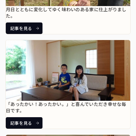
月日とともに変化してゆく味わいのある家に仕上がりまし
た。
記事を見る
「あったかい！あったかい。」と喜んでいただき幸せな毎
日です。
記事を見る