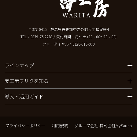
〒377-0415 群馬県吾妻郡中之条町大字横尾994
TEL：
0279-75-2218
/ 受付時間：月～土 (10：00～19：00)
フリーダイヤル：
0120-913-690
ラインナップ
夢工房ワリタを知る
導入・活用ガイド
プライバシーポリシー
利用規約
グループ会社 株式会社MySauna