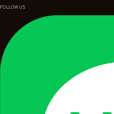
FOLLOW US