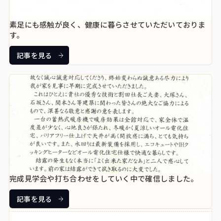
素足にも感触が良く、健康に暮らさせていただいておりま
す。
記事を見る
完成見学会や打ち合わせをしていく中で確信しました。
記事を見る