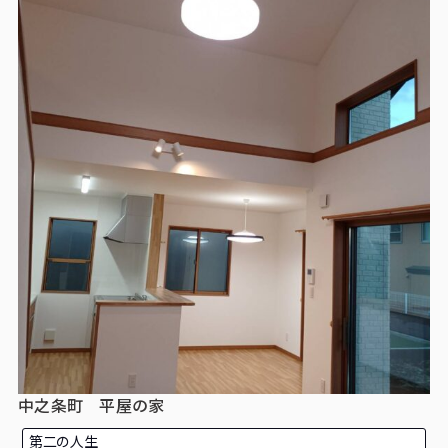
中之条町 平屋の家
第二の人生