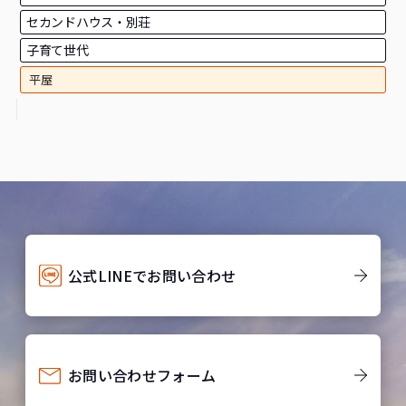
セカンドハウス・別荘
子育て世代
平屋
公式LINEでお問い合わせ
お問い合わせフォーム