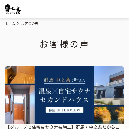
ホーム
お客様の声
お客様の声
【グループで住宅もサウナも施工】群馬・中之条だからこ