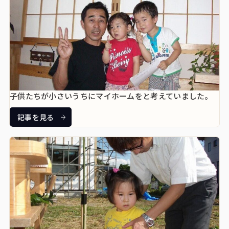
子供たちが小さいうちにマイホームをと考えていました。
記事を見る