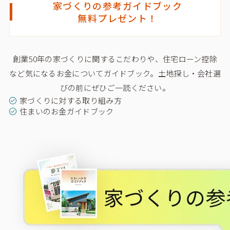
家づくりの参考ガイドブック
無料プレゼント！
創業50年の家づくりに関するこだわりや、住宅ローン控除
など気になるお金についてガイドブック。
土地探し・会社選
びの前にぜひご一読ください。
家づくりに対する取り組み方
住まいのお金ガイドブック