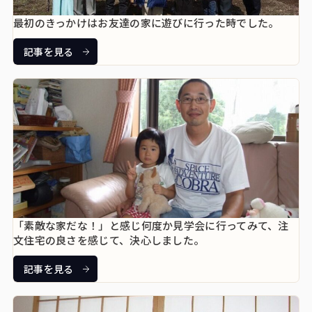
最初のきっかけはお友達の家に遊びに行った時でした。
記事を見る
「素敵な家だな！」と感じ何度か見学会に行ってみて、注
文住宅の良さを感じて、決心しました。
記事を見る