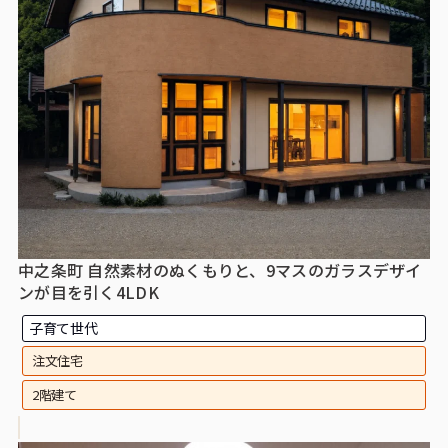
中之条町 自然素材のぬくもりと、9マスのガラスデザイ
ンが目を引く4LDK
子育て世代
注文住宅
2階建て