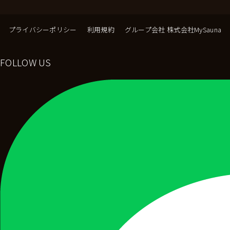
プライバシーポリシー
利用規約
グループ会社 株式会社MySauna
FOLLOW US