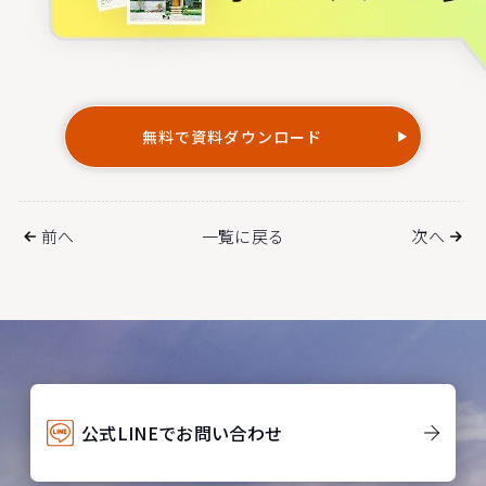
無料で資料ダウンロード
前へ
一覧に戻る
次へ
公式LINEでお問い合わせ