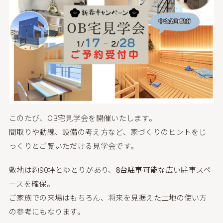
このたび、OB宅見学会を開催いたします。
間取りや動線、設備の考え方など、家づくりのヒントをじ
っくりとご覧いただける見学会です。
敷地は約90坪とゆとりがあり、
8台駐車可能
な広い駐車スペ
ースを確保。
ご家族での来場はもちろん、将来を見据えた土地の使い方
の参考にもなります。