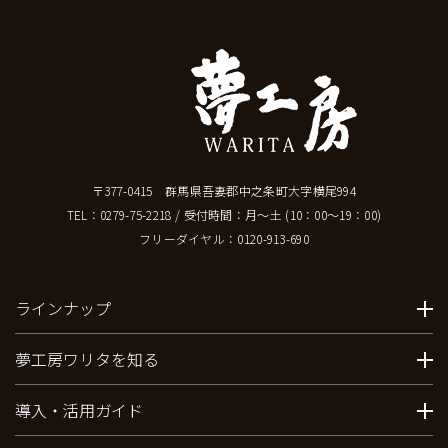
〒377-0415 群馬県吾妻郡中之条町大字横尾994
TEL：
0279-75-2218
/ 受付時間：月～土 (10：00～19：00)
フリーダイヤル：
0120-913-690
ラインナップ
夢工房ワリタを知る
導入・活用ガイド