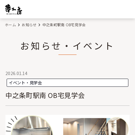
ホーム
お知らせ
中之条町駅南 OB宅見学会
お知らせ・イベント
2026.01.14
イベント・見学会
中之条町駅南 OB宅見学会