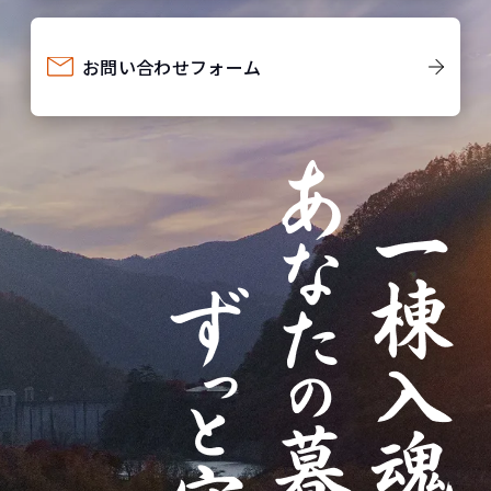
お問い合わせフォーム