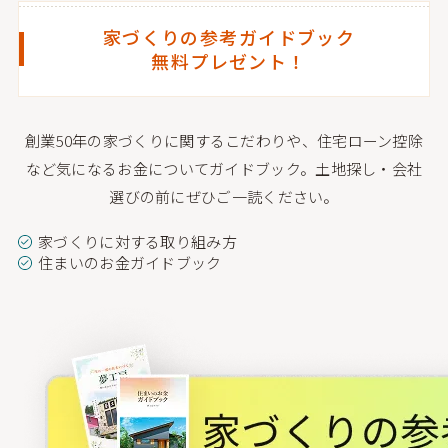
家づくりの参考ガイドブック
無料プレゼント！
創業50年の家づくりに関するこだわりや、住宅ローン控除
など気になるお金についてガイドブック。
土地探し・会社
選びの前にぜひご一読ください。
家づくりに対する取り組み方
住まいのお金ガイドブック