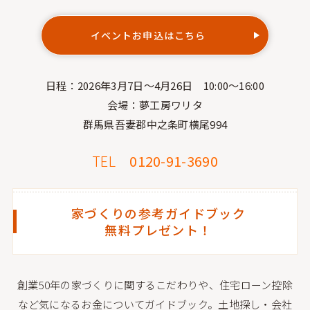
イベントお申込はこちら
日程：2026年3月7日〜4月26日 10:00〜16:00
会場：夢工房ワリタ
群馬県吾妻郡中之条町横尾994
TEL
0120-91-3690
家づくりの参考ガイドブック
無料プレゼント！
創業50年の家づくりに関するこだわりや、住宅ローン控除
など気になるお金についてガイドブック。
土地探し・会社