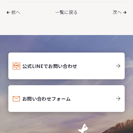
前へ
一覧に戻る
次へ
公式LINEでお問い合わせ
お問い合わせフォーム