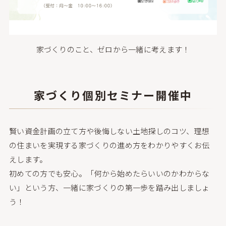
家づくりのこと、ゼロから一緒に考えます！
家づくり個別セミナー
開催中
賢い資金計画の立て方や後悔しない土地探しのコツ、理想
の住まいを実現する家づくりの進め方をわかりやすくお伝
えします。
初めての方でも安心。「何から始めたらいいのかわからな
い」という方、一緒に家づくりの第一歩を踏み出しましょ
う！