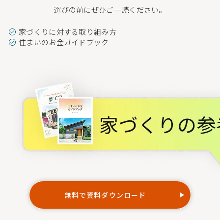
選びの前にぜひご一読ください。
家づくりに対する取り組み方
住まいのお金ガイドブック
無料で資料ダウンロード