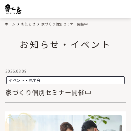
ホーム
お知らせ
家づくり個別セミナー開催中
お知らせ・イベント
2026.03.09
イベント・見学会
家づくり個別セミナー開催中